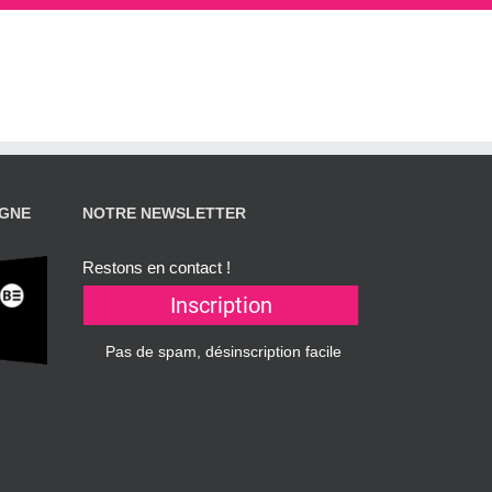
AGNE
NOTRE NEWSLETTER
Restons en contact !