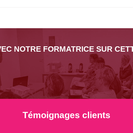
EC NOTRE FORMATRICE SUR CET
Témoignages clients