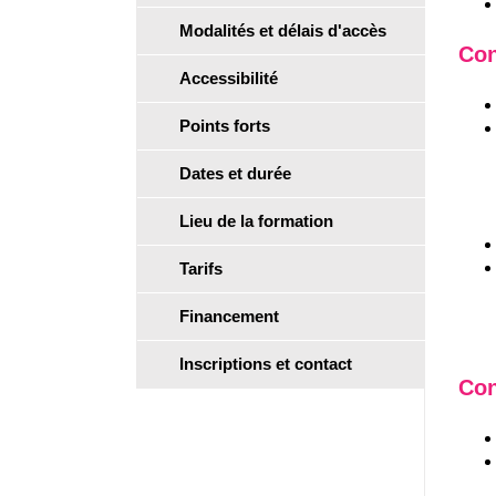
Modalités et délais d'accès
Con
Accessibilité
Points forts
Dates et durée
Lieu de la formation
Tarifs
Financement
Inscriptions et contact
Con