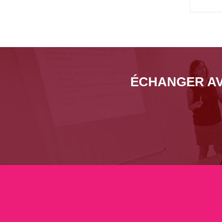
ÉCHANGER AV