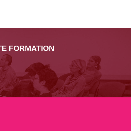
TE FORMATION