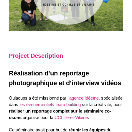
Project Description
Réalisation d’un reportage
photographique et d’interview vidéos
Oulaoups a été missionné par l’
agence Idéeïne,
spécialisée
dans
les événementiels team building
sur la créativité, pour
réaliser un reportage complet sur le séminaire co-
osons
organisé pour la
CCI Ille-et-Vilaine
.
Ce séminaire avait pour but de
réunir les équipes
du