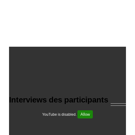
Interviews des participants
Allow
YouTube is disabled.