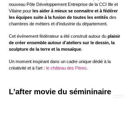
nouveau Pôle Développement Entreprise de la CCI Ille et
Vilaine pour
les aider à mieux se connaitre et à fédérer
les équipes suite à la fusion de toutes les entités
des
chambres de métiers et d’industrie du département.
Cet événement fédérateur a été construit autour du
plaisir
de créer ensemble autour d’ateliers sur le dessin, la
sculpture de la terre et la mosaïque
.
Un moment inspirant dans un cadre unique dédié à la
créativité et à l’art :
le château des Pères.
L’after movie du sémininaire