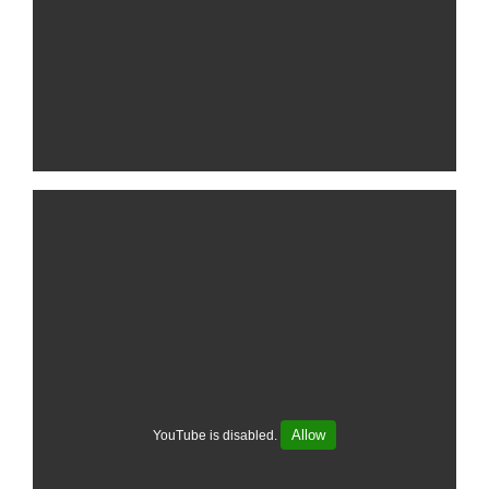
Allow
YouTube is disabled.
Project Details