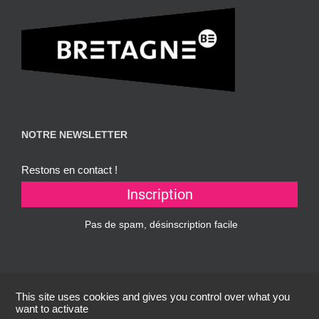
NOTRE NEWSLETTER
Restons en contact !
This site uses cookies and gives you control over what you
want to activate