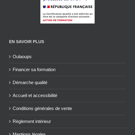
EN SAVOIR PLUS
Oulaoups
Financer sa formation
Démarche qualité
Accueil et accessibilité
Conditions générales de vente
Règlement intérieur
Mentions légales