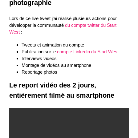
photographie
Lors de ce live tweet j’ai réalisé plusieurs actions pour
développer la communauté
du compte twitter du Start
West
:
Tweets et animation du compte
Publication sur le
compte Linkedin du Start West
Interviews vidéos
Montage de vidéos au smartphone
Reportage photos
Le report vidéo des 2 jours,
entièrement filmé au smartphone