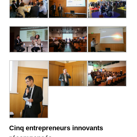
Cinq entrepreneurs innovants