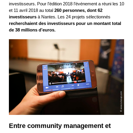
investisseurs. Pour l’édition 2018 l’événement a réuni les 10
et 11 avril 2018 au total
260 personnes, dont 62
investisseurs
à Nantes. Les 24 projets sélectionnés
recherchaient des investisseurs pour un montant total
de 38 millions d’euros.
Entre community management et