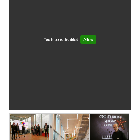
Allow
YouTube is disabled.