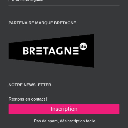
PARTENAIRE MARQUE BRETAGNE
NOTRE NEWSLETTER
Restons en contact !