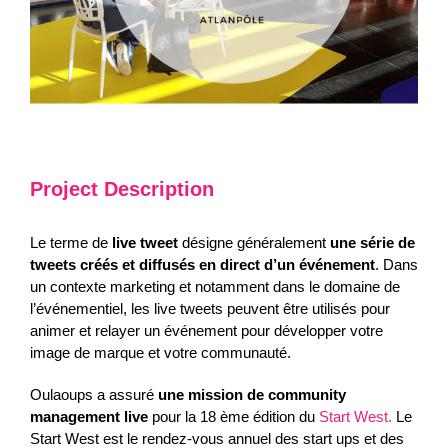
Project Description
Le terme de
live tweet
désigne généralement
une série de
tweets créés et diffusés en direct d’un événement
. Dans
un contexte marketing et notamment dans le domaine de
l’événementiel, les live tweets peuvent être utilisés pour
animer et relayer un événement pour développer votre
image de marque et votre communauté.
Oulaoups a assuré
une mission de community
management live
pour la 18 ème édition du
Start West.
Le
Start West est le rendez-vous annuel des start ups et des