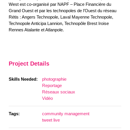
West est co-organisé par NAPF – Place Financière du
Grand Ouest et par les technopoles de l’Ouest du réseau
Rétis : Angers Technopole, Laval Mayenne Technopole,
Technopole Anticipa Lannion, Technopôle Brest Iroise
Rennes Atalante et Atlanpole.
Project Details
Skills Needed:
photographie
Reportage
Réseaux sociaux
Vidéo
Tags:
community management
tweet live