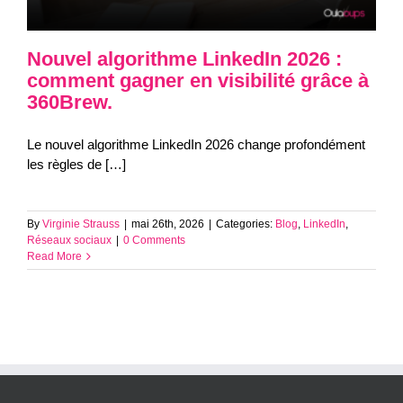
Nouvel algorithme LinkedIn 2026 :
comment gagner en visibilité grâce à
360Brew.
Le nouvel algorithme LinkedIn 2026 change profondément
les règles de […]
By
Virginie Strauss
|
mai 26th, 2026
|
Categories:
Blog
,
LinkedIn
,
Réseaux sociaux
|
0 Comments
Read More