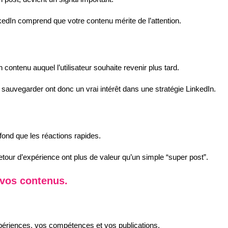
inkedIn comprend que votre contenu mérite de l’attention.
contenu auquel l’utilisateur souhaite revenir plus tard.
 sauvegarder ont donc un vrai intérêt dans une stratégie LinkedIn.
fond que les réactions rapides.
our d’expérience ont plus de valeur qu’un simple “super post”.
 vos contenus.
xpériences, vos compétences et vos publications.