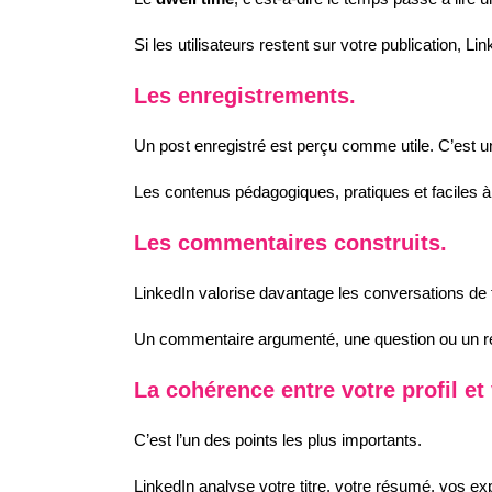
Si les utilisateurs restent sur votre publication, L
Les enregistrements.
Un post enregistré est perçu comme utile. C’est un 
Les contenus pédagogiques, pratiques et faciles à
Les commentaires construits.
LinkedIn valorise davantage les conversations de 
Un commentaire argumenté, une question ou un ret
La cohérence entre votre profil et
C’est l’un des points les plus importants.
LinkedIn analyse votre titre, votre résumé, vos e