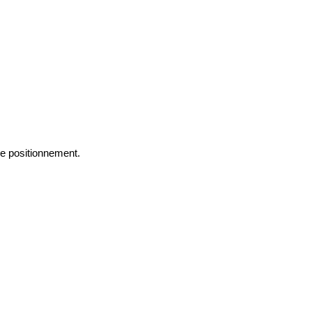
tre positionnement.