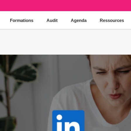
Formations
Audit
Agenda
Ressources