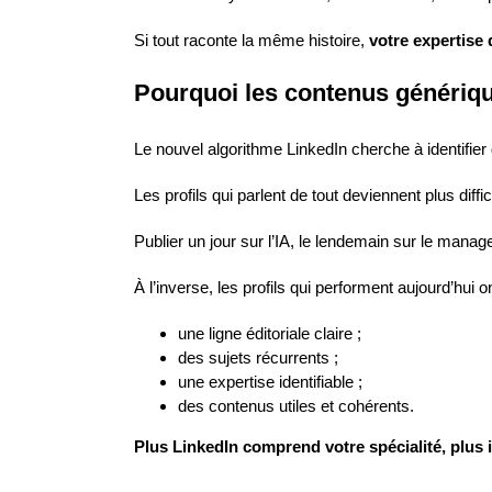
Si tout raconte la même histoire,
votre expertise 
Pourquoi les contenus génériqu
Le nouvel algorithme LinkedIn cherche à identifier 
Les profils qui parlent de tout deviennent plus dif
Publier un jour sur l’IA, le lendemain sur le manag
À l’inverse, les profils qui performent aujourd’hui o
une ligne éditoriale claire ;
des sujets récurrents ;
une expertise identifiable ;
des contenus utiles et cohérents.
Plus LinkedIn comprend votre spécialité, plu