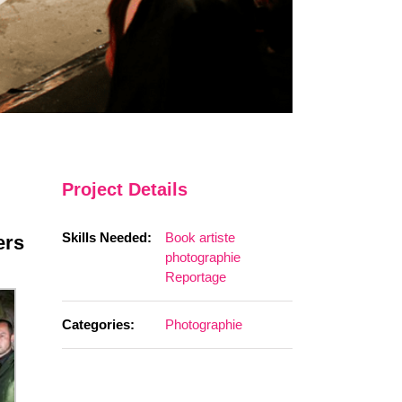
Project Details
Skills Needed:
Book artiste
ers
photographie
Reportage
Categories:
Photographie