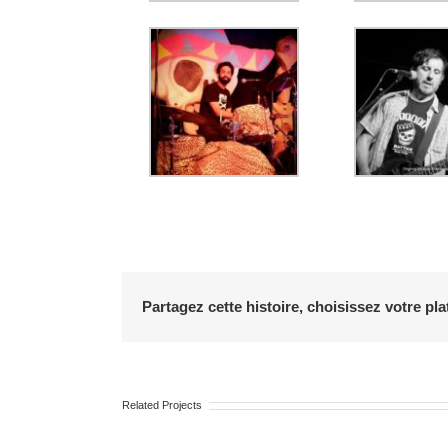
Partagez cette histoire, choisissez votre pla
Related Projects