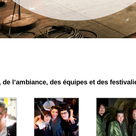
de l’ambiance, des équipes et des festivali