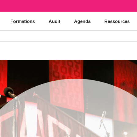
Formations
Audit
Agenda
Ressources