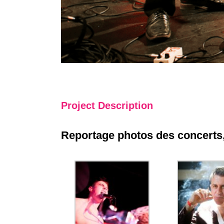
Project Description
Reportage photos des concerts, 