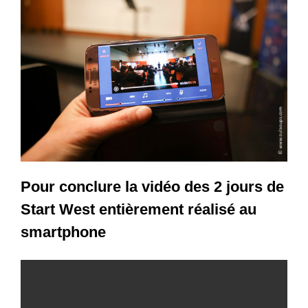
Pour conclure la vidéo des 2 jours de
Start West entièrement réalisé au
smartphone