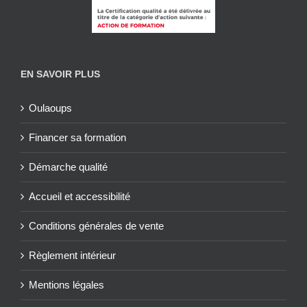
EN SAVOIR PLUS
Oulaoups
Financer sa formation
Démarche qualité
Accueil et accessibilité
Conditions générales de vente
Règlement intérieur
Mentions légales