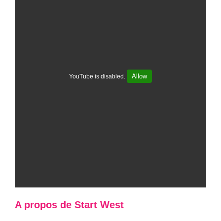
Allow
YouTube is disabled.
A propos de Start West