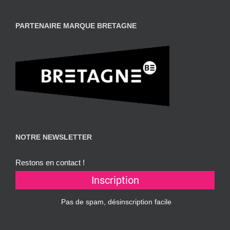
PARTENAIRE MARQUE BRETAGNE
NOTRE NEWSLETTER
Restons en contact !