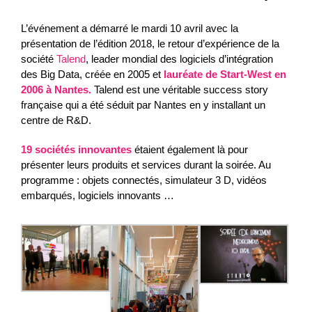
L’événement a démarré le mardi 10 avril avec la
présentation de l’édition 2018, le retour d’expérience de la
société
Talend
, leader mondial des logiciels d’intégration
des Big Data, créée en 2005 et
lauréate de Start-West en
2006 à Nantes.
Talend est une véritable success story
française qui a été séduit par Nantes en y installant un
centre de R&D.
19 sociétés innovantes
étaient également là pour
présenter leurs produits et services durant la soirée. Au
programme : objets connectés, simulateur 3 D, vidéos
embarqués, logiciels innovants …