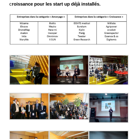
c
roissance pour les start up déjà installés.